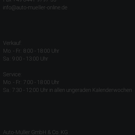
info@auto-mueller-online.de
Verkauf:
Mo. - Fr.: 8:00 - 18:00 Uhr
Sa.: 9:00 - 13:00 Uhr
Service:
Mo. - Fr.: 7:00 - 18:00 Uhr
Sa.: 7:30 - 12:00 Uhr in allen ungeraden Kalenderwochen
Auto-Müller GmbH & Co. KG