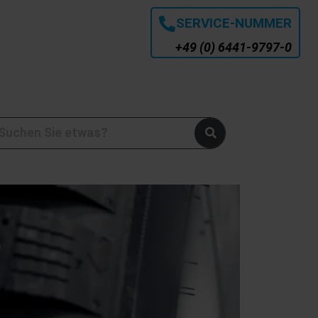
SERVICE-NUMMER
+49 (0) 6441-9797-0