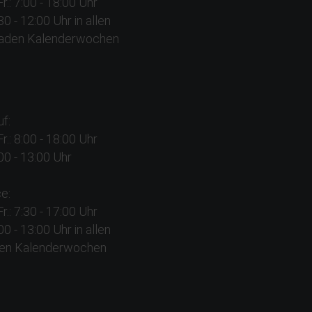
Fr.: 7:00 - 18:00 Uhr
:30 - 12:00 Uhr in allen
aden Kalenderwochen
f:
Fr.: 8:00 - 18:00 Uhr
:00 - 13:00 Uhr
e:
Fr.: 7:30 - 17:00 Uhr
:00 - 13:00 Uhr in allen
en Kalenderwochen