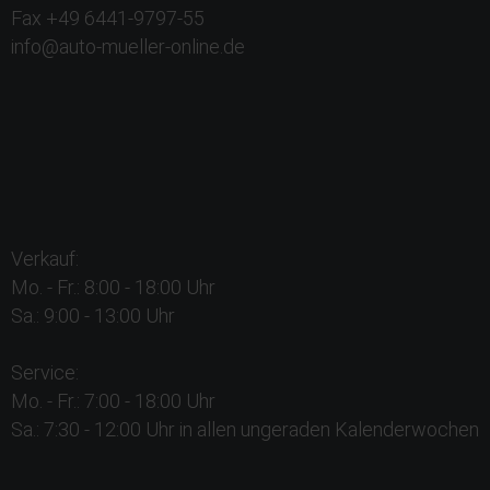
Fax +49 6441-9797-55
info@auto-mueller-online.de
Verkauf:
Mo. - Fr.: 8:00 - 18:00 Uhr
Sa.: 9:00 - 13:00 Uhr
Service:
Mo. - Fr.: 7:00 - 18:00 Uhr
Sa.: 7:30 - 12:00 Uhr in allen ungeraden Kalenderwochen