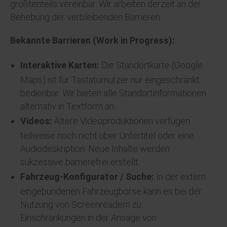
größtenteils vereinbar. Wir arbeiten derzeit an der
Behebung der verbleibenden Barrieren.
Bekannte Barrieren (Work in Progress):
Interaktive Karten:
Die Standortkarte (Google
Maps) ist für Tastaturnutzer nur eingeschränkt
bedienbar. Wir bieten alle Standortinformationen
alternativ in Textform an.
Videos:
Ältere Videoproduktionen verfügen
teilweise noch nicht über Untertitel oder eine
Audiodeskription. Neue Inhalte werden
sukzessive barrierefrei erstellt.
Fahrzeug-Konfigurator / Suche:
In der extern
eingebundenen Fahrzeugbörse kann es bei der
Nutzung von Screenreadern zu
Einschränkungen in der Ansage von