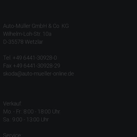
Auto-Müller GmbH & Co. KG
Wilhelm-Loh-Str. 10a
D-35578 Wetzlar
Tel. +49 6441-30928-0
Fax +49 6441-30928-29
skoda@auto-mueller-online.de
Verkauf:
Mo. - Fr.: 8:00 - 18:00 Uhr
Sa.: 9:00 - 13:00 Uhr
Service: