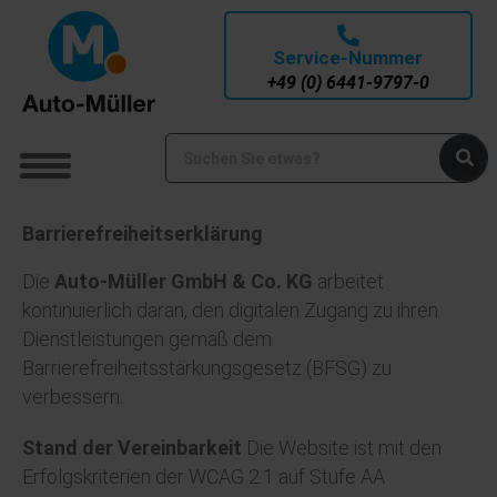
Service-Nummer
+49 (0) 6441-9797-0
Barrierefreiheitserklärung
Die
Auto-Müller GmbH & Co. KG
arbeitet
kontinuierlich daran, den digitalen Zugang zu ihren
Dienstleistungen gemäß dem
Barrierefreiheitsstärkungsgesetz (BFSG) zu
verbessern.
Stand der Vereinbarkeit
Die Website ist mit den
Erfolgskriterien der WCAG 2.1 auf Stufe AA