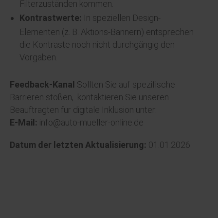
Filterzuständen kommen.
Kontrastwerte:
In speziellen Design-
Elementen (z. B. Aktions-Bannern) entsprechen
die Kontraste noch nicht durchgängig den
Vorgaben.
Feedback-Kanal
Sollten Sie auf spezifische
Barrieren stoßen, kontaktieren Sie unseren
Beauftragten für digitale Inklusion unter:
E-Mail:
info@auto-mueller-online.de
Datum der letzten Aktualisierung:
01.01.2026