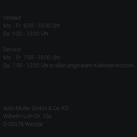
Verkauf:
Mo. - Fr.: 8:00 - 18:00 Uhr
Sa.: 9:00 - 13:00 Uhr
Service:
Mo. - Fr.: 7:00 - 18:00 Uhr
Sa.: 7:30 - 12:00 Uhr in allen ungeraden Kalenderwochen
Auto-Müller GmbH & Co. KG
Wilhelm-Loh-Str. 10a
D-35578 Wetzlar