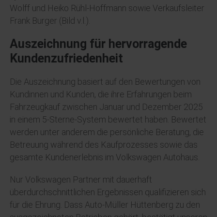
Wolff und Heiko Rühl-Hoffmann sowie Verkaufsleiter
Frank Burger (Bild v.l.).
Auszeichnung für hervorragende
Kundenzufriedenheit
Die Auszeichnung basiert auf den Bewertungen von
Kundinnen und Kunden, die ihre Erfahrungen beim
Fahrzeugkauf zwischen Januar und Dezember 2025
in einem 5-Sterne-System bewertet haben. Bewertet
werden unter anderem die persönliche Beratung, die
Betreuung während des Kaufprozesses sowie das
gesamte Kundenerlebnis im Volkswagen Autohaus.
Nur Volkswagen Partner mit dauerhaft
überdurchschnittlichen Ergebnissen qualifizieren sich
für die Ehrung. Dass Auto-Müller Hüttenberg zu den