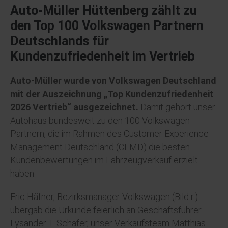
Auto-Müller Hüttenberg zählt zu
den Top 100 Volkswagen Partnern
Deutschlands für
Kundenzufriedenheit im Vertrieb
Auto-Müller wurde von Volkswagen Deutschland
mit der Auszeichnung „Top Kundenzufriedenheit
2026 Vertrieb“ ausgezeichnet.
Damit gehört unser
Autohaus bundesweit zu den 100 Volkswagen
Partnern, die im Rahmen des Customer Experience
Management Deutschland (CEMD) die besten
Kundenbewertungen im Fahrzeugverkauf erzielt
haben.
Eric Häfner, Bezirksmanager Volkswagen (Bild r.)
übergab die Urkunde feierlich an Geschäftsführer
Lysander T. Schäfer, unser Verkaufsteam Matthias