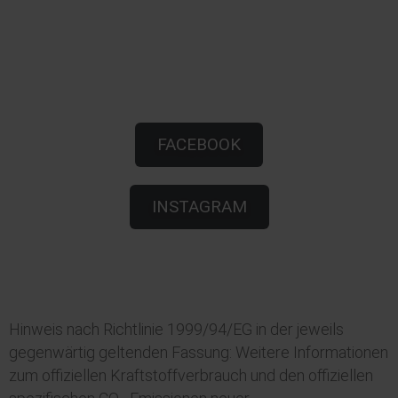
FACEBOOK
INSTAGRAM
Hinweis nach Richtlinie 1999/94/EG in der jeweils
gegenwärtig geltenden Fassung: Weitere Informationen
zum offiziellen Kraftstoffverbrauch und den offiziellen