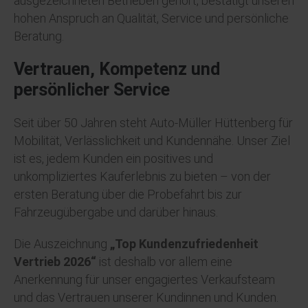
ausgezeichneten Betrieben gehört, bestätigt unseren
hohen Anspruch an Qualität, Service und persönliche
Beratung.
Vertrauen, Kompetenz und
persönlicher Service
Seit über 50 Jahren steht Auto-Müller Hüttenberg für
Mobilität, Verlässlichkeit und Kundennähe. Unser Ziel
ist es, jedem Kunden ein positives und
unkompliziertes Kauferlebnis zu bieten – von der
ersten Beratung über die Probefahrt bis zur
Fahrzeugübergabe und darüber hinaus.
Die Auszeichnung
„Top Kundenzufriedenheit
Vertrieb 2026“
ist deshalb vor allem eine
Anerkennung für unser engagiertes Verkaufsteam
und das Vertrauen unserer Kundinnen und Kunden.