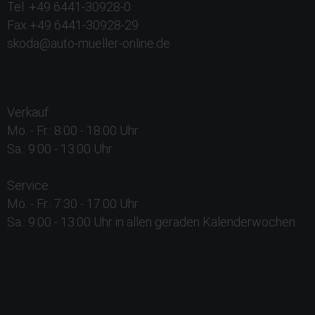
Tel. +49 6441-30928-0
Fax +49 6441-30928-29
skoda@auto-mueller-online.de
Verkauf:
Mo. - Fr.: 8:00 - 18:00 Uhr
Sa.: 9:00 - 13:00 Uhr
Service:
Mo. - Fr.: 7:30 - 17:00 Uhr
Sa.: 9:00 - 13:00 Uhr in allen geraden Kalenderwochen