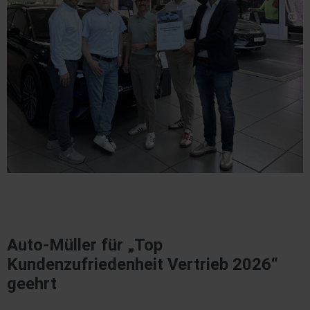
Auto-Müller für „Top
Kundenzufriedenheit Vertrieb 2026“
geehrt