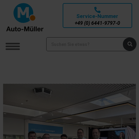
Service-Nummer
+49 (0) 6441-9797-0