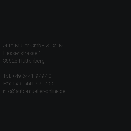
Auto-Müller GmbH & Co. KG
Hessenstrasse 1
35625 Hüttenberg
Tel. +49 6441-9797-0
Fax +49 6441-9797-55
info@auto-mueller-online.de