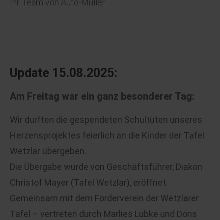
Ihr Team von Auto-Müller
Update 15.08.2025:
Am Freitag war ein ganz besonderer Tag:
Wir durften die gespendeten Schultüten unseres
Herzensprojektes feierlich an die Kinder der Tafel
Wetzlar übergeben.
Die Übergabe wurde von Geschäftsführer, Diakon
Christof Mayer (Tafel Wetzlar), eröffnet.
Gemeinsam mit dem Förderverein der Wetzlarer
Tafel – vertreten durch Marlies Lübke und Doris