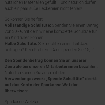
nützlichen Materialien gefüllt – und natürlich dürfen
auch ein paar süße Leckereien nicht fehlen!
So können Sie helfen:
Vollständige Schultüte:
Spenden Sie einen Betrag
von 30,- €, mit dem wir eine komplette Schultüte für
ein Kind füllen können.
Halbe Schultüte:
Sie möchten einen Teil dazu
beitragen? Kein Problem! Dann spenden Sie 15,- €
Den Spendenbetrag können Sie an unserer
Zentrale bei unseren Mitarbeiterinnen bezahlen.
Natürlich können Sie auch mit dem
Verwendungszweck: „Spende Schultüte“ direkt
auf das Konto der Sparkasse Wetzlar
überweisen:
Sparkasse Wetzlar