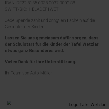
IBAN: DE22 5155 0035 0037 0002 88
SWIFT/BIC: HELADEF1WET
Jede Spende zählt und bringt ein Lächeln auf die
Gesichter der Kinder!
Lassen Sie uns gemeinsam dafür sorgen, dass
der Schulstart für die Kinder der Tafel Wetzlar
etwas ganz Besonderes wird.
Vielen Dank für Ihre Unterstützung.
Ihr Team von Auto-Müller