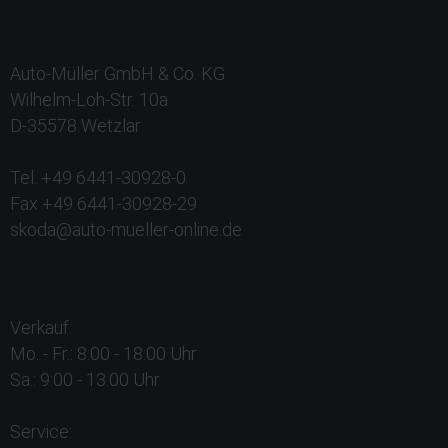
Auto-Müller GmbH & Co. KG
Wilhelm-Loh-Str. 10a
D-35578 Wetzlar
Tel. +49 6441-30928-0
Fax +49 6441-30928-29
skoda@auto-mueller-online.de
Verkauf:
Mo. - Fr.: 8:00 - 18:00 Uhr
Sa.: 9:00 - 13:00 Uhr
Service: