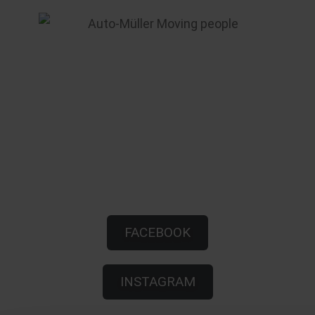
FACEBOOK
INSTAGRAM