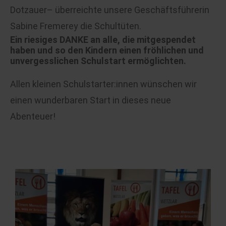
Dotzauer– überreichte unsere Geschäftsführerin
Sabine Fremerey die Schultüten.
Ein riesiges DANKE an alle, die mitgespendet
haben und so den Kindern einen fröhlichen und
unvergesslichen Schulstart ermöglichten.
Allen kleinen Schulstarter:innen wünschen wir
einen wunderbaren Start in dieses neue
Abenteuer!