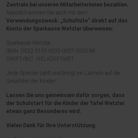
Zentrale bei unseren Mitarbeiterinnen bezahlen.
Natürlich können Sie auch mit dem
Verwendungszweck: „Schultüte“ direkt auf das
Konto der Sparkasse Wetzlar überweisen:
Sparkasse Wetzlar
IBAN: DE22 5155 0035 0037 0002 88
SWIFT/BIC: HELADEF1WET
Jede Spende zählt und bringt ein Lächeln auf die
Gesichter der Kinder!
Lassen Sie uns gemeinsam dafür sorgen, dass
der Schulstart für die Kinder der Tafel Wetzlar
etwas ganz Besonderes wird.
Vielen Dank für Ihre Unterstützung.