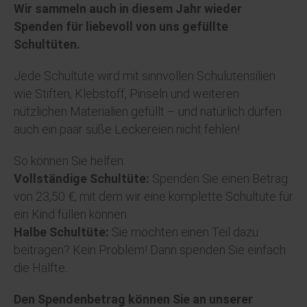
Wir sammeln auch in diesem Jahr wieder
Spenden für liebevoll von uns gefüllte
Schultüten.
Jede Schultüte wird mit sinnvollen Schulutensilien
wie Stiften, Klebstoff, Pinseln und weiteren
nützlichen Materialien gefüllt – und natürlich dürfen
auch ein paar süße Leckereien nicht fehlen!
So können Sie helfen:
Vollständige Schultüte:
Spenden Sie einen Betrag
von 23,50 €, mit dem wir eine komplette Schultüte für
ein Kind füllen können.
Halbe Schultüte:
Sie möchten einen Teil dazu
beitragen? Kein Problem! Dann spenden Sie einfach
die Hälfte.
Den Spendenbetrag können Sie an unserer