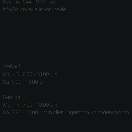
Fax +49 6441-9797-55
info@auto-mueller-online.de
Verkauf:
Mo. - Fr.: 8:00 - 18:00 Uhr
Sa.: 9:00 - 13:00 Uhr
Service:
Mo. - Fr.: 7:00 - 18:00 Uhr
Sa.: 7:30 - 12:00 Uhr in allen ungeraden Kalenderwochen