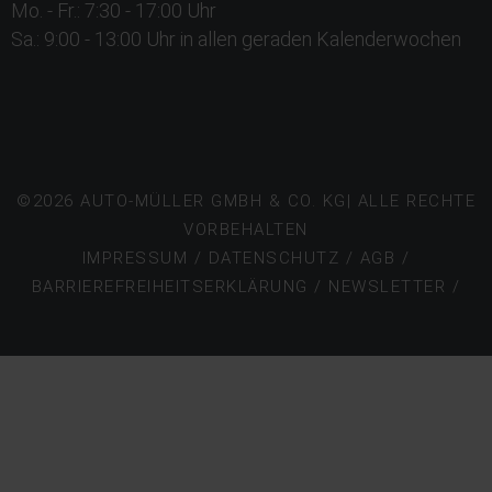
Mo. - Fr.: 7:30 - 17:00 Uhr
Sa.: 9:00 - 13:00 Uhr in allen geraden Kalenderwochen
©2026 AUTO-MÜLLER GMBH & CO. KG| ALLE RECHTE
VORBEHALTEN
IMPRESSUM
/
DATENSCHUTZ
/
AGB
/
BARRIEREFREIHEITSERKLÄRUNG
/
NEWSLETTER /