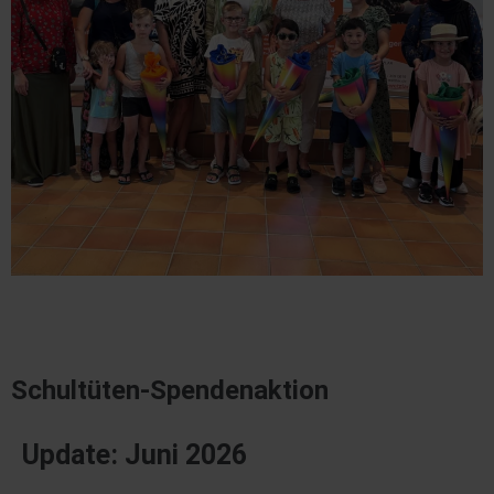
Schultüten-Spendenaktion
Update: Juni 2026