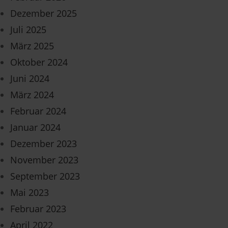
Dezember 2025
Juli 2025
März 2025
Oktober 2024
Juni 2024
März 2024
Februar 2024
Januar 2024
Dezember 2023
November 2023
September 2023
Mai 2023
Februar 2023
April 2022