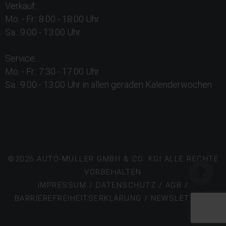
Verkauf:
Mo. - Fr.: 8:00 - 18:00 Uhr
Sa.: 9:00 - 13:00 Uhr
Service:
Mo. - Fr.: 7:30 - 17:00 Uhr
Sa.: 9:00 - 13:00 Uhr in allen geraden Kalenderwochen
©2026 AUTO-MÜLLER GMBH & CO. KG| ALLE RECHTE
VORBEHALTEN
IMPRESSUM
/
DATENSCHUTZ
/
AGB
/
BARRIEREFREIHEITSERKLÄRUNG
/
NEWSLETTER /