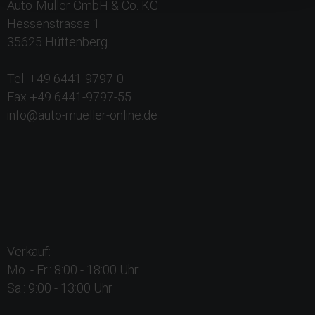
Auto-Müller GmbH & Co. KG
Hessenstrasse 1
35625 Hüttenberg
Tel. +49 6441-9797-0
Fax +49 6441-9797-55
info@auto-mueller-online.de
Verkauf:
Mo. - Fr.: 8:00 - 18:00 Uhr
Sa.: 9:00 - 13:00 Uhr