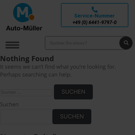
Service-Nummer
+49 (0) 6441-9797-0
Nothing Found
It seems we can’t find what you’re looking for.
Perhaps searching can help.
Suchen
SUCHEN