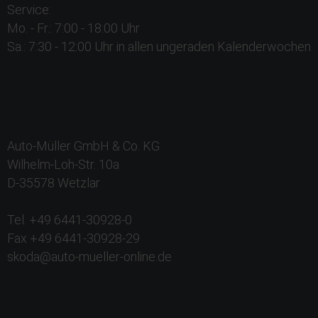
Service:
Mo. - Fr.: 7:00 - 18:00 Uhr
Sa.: 7:30 - 12:00 Uhr in allen ungeraden Kalenderwochen
Auto-Müller GmbH & Co. KG
Wilhelm-Loh-Str. 10a
D-35578 Wetzlar
Tel. +49 6441-30928-0
Fax +49 6441-30928-29
skoda@auto-mueller-online.de