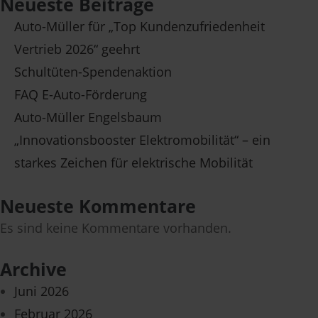
Neueste Beiträge
Auto-Müller für „Top Kundenzufriedenheit
Vertrieb 2026“ geehrt
Schultüten-Spendenaktion
FAQ E-Auto-Förderung
Auto-Müller Engelsbaum
„Innovationsbooster Elektromobilität“ – ein
starkes Zeichen für elektrische Mobilität
Neueste Kommentare
Es sind keine Kommentare vorhanden.
Archive
Juni 2026
Februar 2026