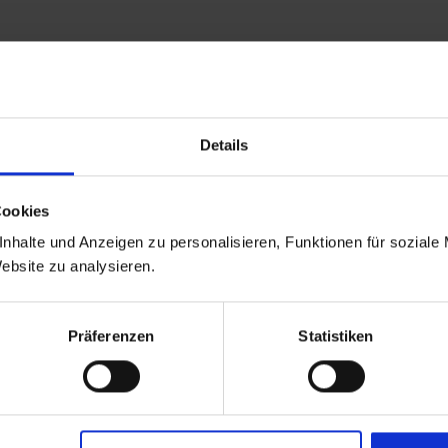
Details
Cookies
nhalte und Anzeigen zu personalisieren, Funktionen für soziale
Website zu analysieren.
Präferenzen
Statistiken