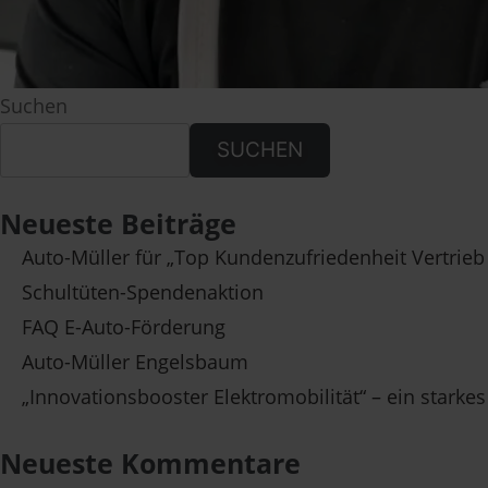
Suchen
SUCHEN
Neueste Beiträge
Auto-Müller für „Top Kundenzufriedenheit Vertrieb
Schultüten-Spendenaktion
FAQ E-Auto-Förderung
Auto-Müller Engelsbaum
„Innovationsbooster Elektromobilität“ – ein starkes
Neueste Kommentare