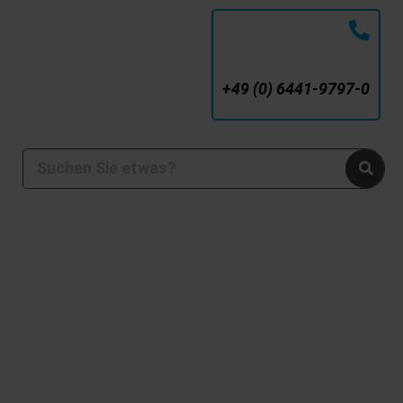
SERVICE-NUMMER
+49 (0) 6441-9797-0