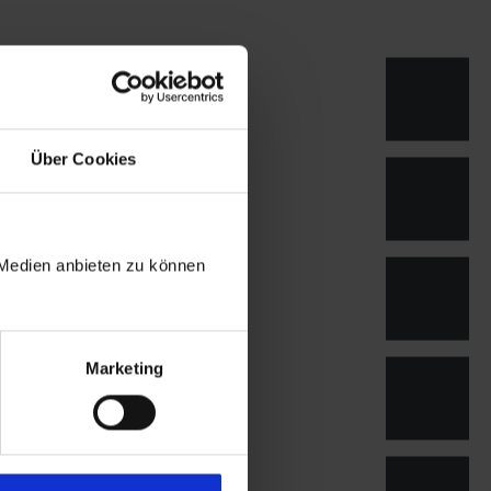
Über Cookies
 Medien anbieten zu können
Marketing