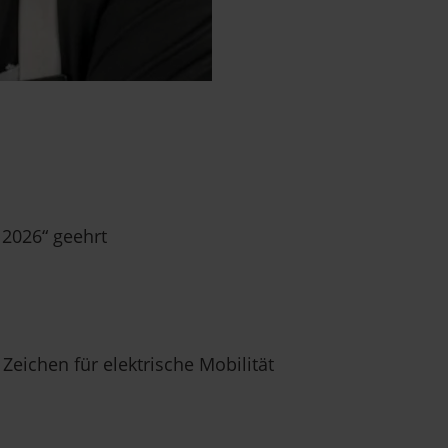
 2026“ geehrt
 Zeichen für elektrische Mobilität