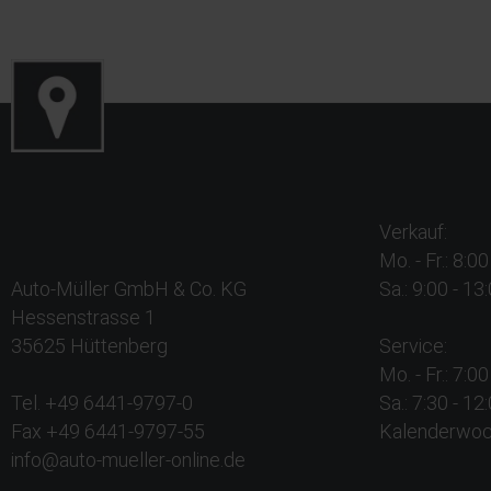
Verkauf:
Mo. - Fr.: 8:0
Auto-Müller GmbH & Co. KG
Sa.: 9:00 - 13
Hessenstrasse 1
35625 Hüttenberg
Service:
Mo. - Fr.: 7:0
Tel. +49 6441-9797-0
Sa.: 7:30 - 1
Fax +49 6441-9797-55
Kalenderwo
info@auto-mueller-online.de