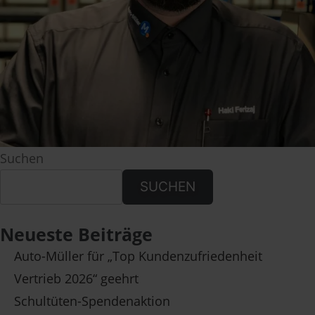
Suchen
SUCHEN
Neueste Beiträge
Auto-Müller für „Top Kundenzufriedenheit
Vertrieb 2026“ geehrt
Schultüten-Spendenaktion