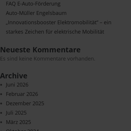
FAQ E-Auto-Förderung
Auto-Müller Engelsbaum
„Innovationsbooster Elektromobilität“ – ein
starkes Zeichen für elektrische Mobilität
Neueste Kommentare
Es sind keine Kommentare vorhanden.
Archive
Juni 2026
Februar 2026
Dezember 2025
Juli 2025
März 2025