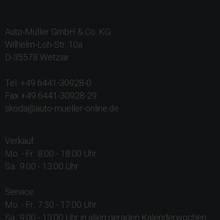
Auto-Müller GmbH & Co. KG
Wilhelm-Loh-Str. 10a
D-35578 Wetzlar
Tel. +49 6441-30928-0
Fax +49 6441-30928-29
skoda@auto-mueller-online.de
Verkauf:
Mo. - Fr.: 8:00 - 18:00 Uhr
Sa.: 9:00 - 13:00 Uhr
Service:
Mo. - Fr.: 7:30 - 17:00 Uhr
Sa.: 9:00 - 13:00 Uhr in allen geraden Kalenderwochen