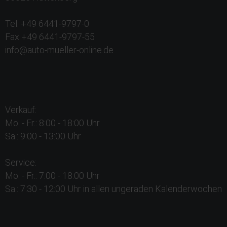
Tel. +49 6441-9797-0
Fax +49 6441-9797-55
info@auto-mueller-online.de
Verkauf:
Mo. - Fr.: 8:00 - 18:00 Uhr
Sa.: 9:00 - 13:00 Uhr
Service:
Mo. - Fr.: 7:00 - 18:00 Uhr
Sa.: 7:30 - 12:00 Uhr in allen ungeraden Kalenderwochen