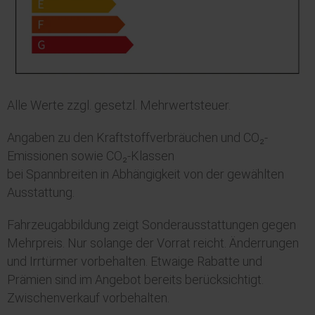
Alle Werte zzgl. gesetzl. Mehrwertsteuer.
Angaben zu den Kraftstoffverbräuchen und CO₂-
Emissionen sowie CO₂-Klassen
bei Spannbreiten in Abhängigkeit von der gewählten
Ausstattung.
Fahrzeugabbildung zeigt Sonderausstattungen gegen
Mehrpreis. Nur solange der Vorrat reicht. Änderrungen
und Irrtürmer vorbehalten. Etwaige Rabatte und
Prämien sind im Angebot bereits berücksichtigt.
Zwischenverkauf vorbehalten.