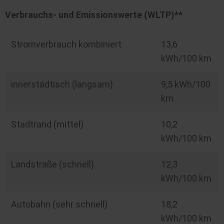
Verbrauchs- und Emissionswerte (WLTP)**
Stromverbrauch kombiniert
13,6
kWh/100 km
innerstädtisch (langsam)
9,5 kWh/100
km
Stadtrand (mittel)
10,2
kWh/100 km
Landstraße (schnell)
12,3
kWh/100 km
Autobahn (sehr schnell)
18,2
kWh/100 km