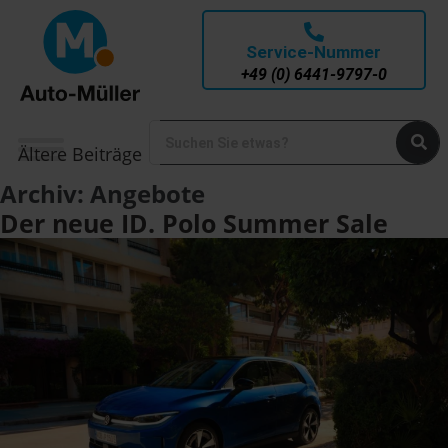
Service-Nummer
+49 (0) 6441-9797-0
Ältere Beiträge
Archiv:
Angebote
Der neue ID. Polo Summer Sale