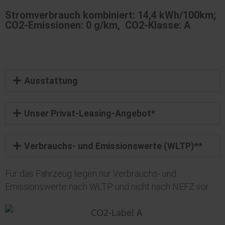
Stromverbrauch kombiniert: 14,4 kWh/100km;
CO2-Emissionen: 0 g/km, CO2-Klasse: A
Ausstattung
Unser Privat-Leasing-Angebot*
Verbrauchs- und Emissionswerte (WLTP)**
Für das Fahrzeug liegen nur Verbrauchs- und
Emissionswerte nach WLTP und nicht nach NEFZ vor.