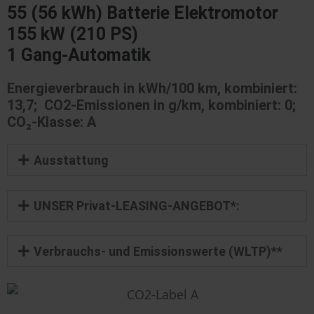
55 (56 kWh) Batterie Elektromotor
155 kW (210 PS)
1 Gang-Automatik
Energieverbrauch in kWh/100 km, kombiniert:
13,7; CO2-Emissionen in g/km, kombiniert: 0;
CO₂-Klasse: A
Ausstattung
UNSER Privat-LEASING-ANGEBOT*:
Verbrauchs- und Emissionswerte (WLTP)**