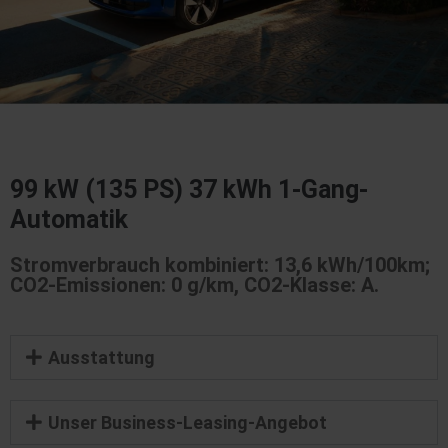
99 kW (135 PS) 37 kWh 1-Gang-
Automatik
Stromverbrauch kombiniert: 13,6 kWh/100km;
CO2-Emissionen: 0 g/km, CO2-Klasse: A.
Ausstattung
Unser Business-Leasing-Angebot