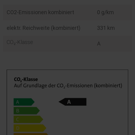
CO2-Emissionen kombiniert
0 g/km
elektr. Reichweite (kombiniert)
331 km
CO₂-Klasse
A