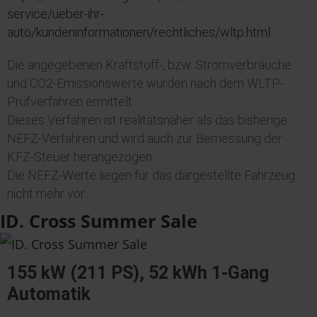
service/ueber-ihr-
auto/kundeninformationen/rechtliches/wltp.html
Die angegebenen Kraftstoff-, bzw. Stromverbräuche
und CO2-Emissionswerte wurden nach dem WLTP-
Prüfverfahren ermittelt.
Dieses Verfahren ist realitätsnäher als das bisherige
NEFZ-Verfahren und wird auch zur Bemessung der
KFZ-Steuer herangezogen.
Die NEFZ-Werte liegen für das dargestellte Fahrzeug
nicht mehr vor.
ID. Cross Summer Sale
155 kW (211 PS), 52 kWh 1-Gang
Automatik