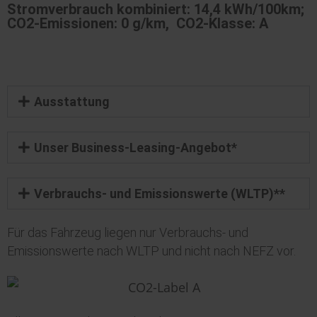
Stromverbrauch kombiniert: 14,4 kWh/100km;
CO2-Emissionen: 0 g/km, CO2-Klasse: A
Ausstattung
Unser Business-Leasing-Angebot*
Verbrauchs- und Emissionswerte (WLTP)**
Für das Fahrzeug liegen nur Verbrauchs- und
Emissionswerte nach WLTP und nicht nach NEFZ vor.