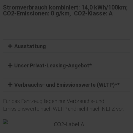
Stromverbrauch kombiniert: 14,0 kWh/100km;
CO2-Emissionen: 0 g/km, CO2-Klasse: A
Ausstattung
Unser Privat-Leasing-Angebot*
Verbrauchs- und Emissionswerte (WLTP)**
Für das Fahrzeug liegen nur Verbrauchs- und
Emissionswerte nach WLTP und nicht nach NEFZ vor.