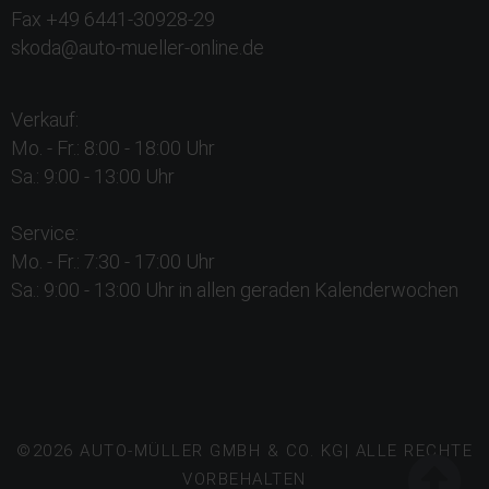
Fax +49 6441-30928-29
skoda@auto-mueller-online.de
Verkauf:
Mo. - Fr.: 8:00 - 18:00 Uhr
Sa.: 9:00 - 13:00 Uhr
Service:
Mo. - Fr.: 7:30 - 17:00 Uhr
Sa.: 9:00 - 13:00 Uhr in allen geraden Kalenderwochen
©2026 AUTO-MÜLLER GMBH & CO. KG| ALLE RECHTE
VORBEHALTEN