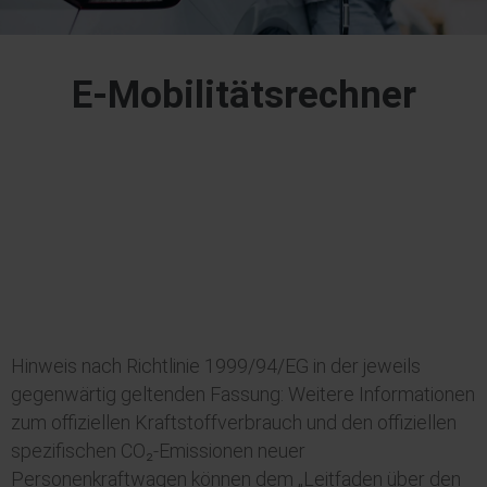
E-Mobilitätsrechner
Hinweis nach Richtlinie 1999/94/EG in der jeweils
gegenwärtig geltenden Fassung: Weitere Informationen
zum offiziellen Kraftstoffverbrauch und den offiziellen
spezifischen CO₂-Emissionen neuer
Personenkraftwagen können dem „Leitfaden über den