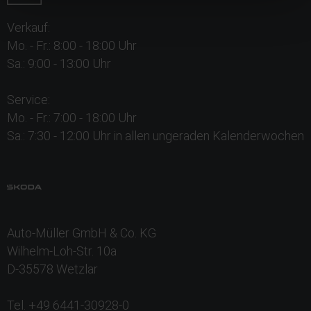
Verkauf:
Mo. - Fr.: 8:00 - 18:00 Uhr
Sa.: 9:00 - 13:00 Uhr
Service:
Mo. - Fr.: 7:00 - 18:00 Uhr
Sa.: 7:30 - 12:00 Uhr in allen ungeraden Kalenderwochen
Auto-Müller GmbH & Co. KG
Wilhelm-Loh-Str. 10a
D-35578 Wetzlar
Tel. +49 6441-30928-0