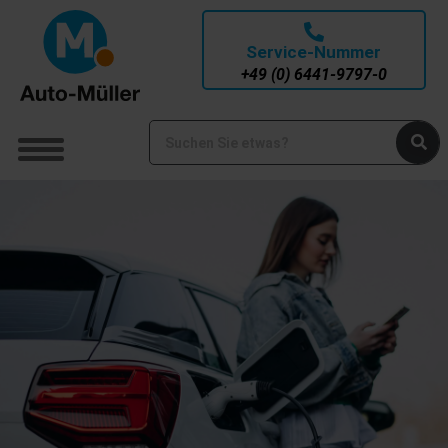
Service-Nummer
+49 (0) 6441-9797-0