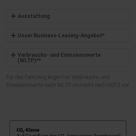
Ausstattung
Unser Business-Leasing-Angebot*
Verbrauchs- und Emissionswerte
(WLTP)**
Für das Fahrzeug liegen nur Verbrauchs- und
Emissionswerte nach WLTP und nicht nach NEFZ vor.