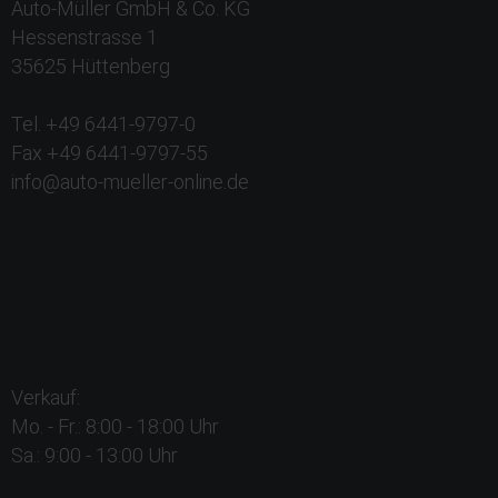
Auto-Müller GmbH & Co. KG
Hessenstrasse 1
35625 Hüttenberg
Tel. +49 6441-9797-0
Fax +49 6441-9797-55
info@auto-mueller-online.de
Verkauf:
Mo. - Fr.: 8:00 - 18:00 Uhr
Sa.: 9:00 - 13:00 Uhr