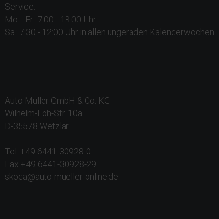
Service:
Mo. - Fr.: 7:00 - 18:00 Uhr
Sa.: 7:30 - 12:00 Uhr in allen ungeraden Kalenderwochen
Auto-Müller GmbH & Co. KG
Wilhelm-Loh-Str. 10a
D-35578 Wetzlar
Tel. +49 6441-30928-0
Fax +49 6441-30928-29
skoda@auto-mueller-online.de