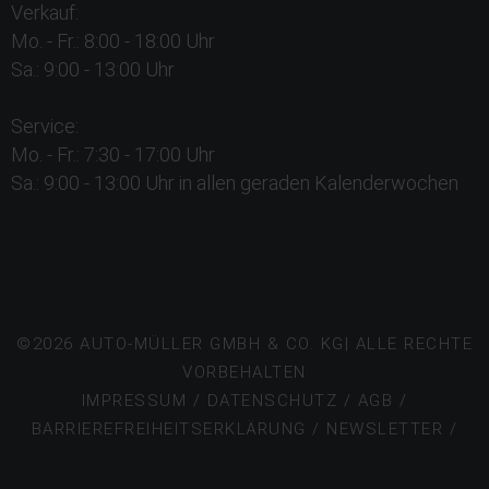
Verkauf:
Mo. - Fr.: 8:00 - 18:00 Uhr
Sa.: 9:00 - 13:00 Uhr
Service:
Mo. - Fr.: 7:30 - 17:00 Uhr
Sa.: 9:00 - 13:00 Uhr in allen geraden Kalenderwochen
©2026 AUTO-MÜLLER GMBH & CO. KG| ALLE RECHTE
VORBEHALTEN
IMPRESSUM
/
DATENSCHUTZ
/
AGB
/
BARRIEREFREIHEITSERKLÄRUNG
/
NEWSLETTER /