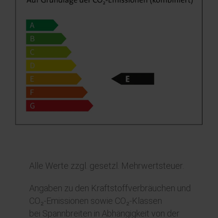
Alle Werte zzgl. gesetzl. Mehrwertsteuer.
Angaben zu den Kraftstoffverbräuchen und
CO₂-Emissionen sowie CO₂-Klassen
bei Spannbreiten in Abhängigkeit von der