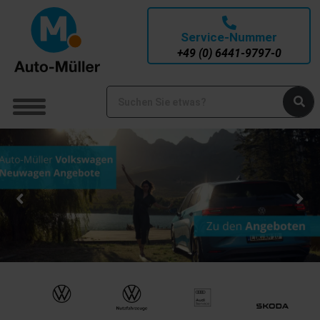
Service-Nummer
+49 (0) 6441-9797-0