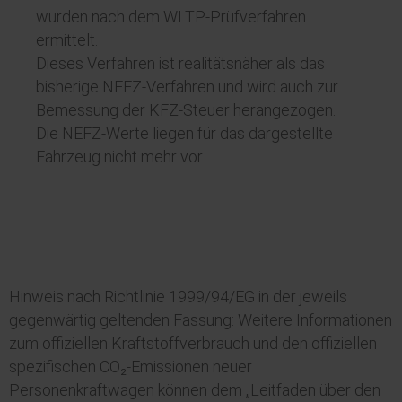
wurden nach dem WLTP-Prüfverfahren
ermittelt.
Dieses Verfahren ist realitätsnäher als das
bisherige NEFZ-Verfahren und wird auch zur
Bemessung der KFZ-Steuer herangezogen.
Die NEFZ-Werte liegen für das dargestellte
Fahrzeug nicht mehr vor.
Hinweis nach Richtlinie 1999/94/EG in der jeweils
gegenwärtig geltenden Fassung: Weitere Informationen
zum offiziellen Kraftstoffverbrauch und den offiziellen
spezifischen CO₂-Emissionen neuer
Personenkraftwagen können dem „Leitfaden über den