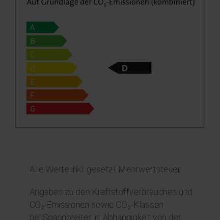
Alle Werte inkl. gesetzl. Mehrwertsteuer.
Angaben zu den Kraftstoffverbräuchen und
CO₂-Emissionen sowie CO₂-Klassen
bei Spannbreiten in Abhängigkeit von der