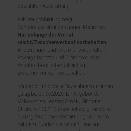
gewählten Ausstattung.
Fahrzeugabbildung zeigt
Sonderausstattungen gegen Mehrpreis.
Nur solange der Vorrat
reicht/Zwischenverkauf vorbehalten.
Änderrungen und Irrtürmer vorbehalten.
Etwaige Rabatte und Prämien sind im
Angebot bereits berücksichtigt.
Zwischenverkauf vorbehalten.
*Angebot für private Einzelabnehmer:innen
gültig bis 30.06.2026. Ein Angebot der
Volkswagen Leasing GmbH, Gifhorner
Straße 57, 38112 Braunschweig, für die wir
als ungebundener Vermittler gemeinsam
mit dem Kunden die für den Leasing-