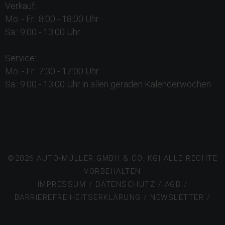
Verkauf:
Mo. - Fr.: 8:00 - 18:00 Uhr
Sa.: 9:00 - 13:00 Uhr
Service:
Mo. - Fr.: 7:30 - 17:00 Uhr
Sa.: 9:00 - 13:00 Uhr in allen geraden Kalenderwochen
©2026 AUTO-MÜLLER GMBH & CO. KG| ALLE RECHTE
VORBEHALTEN
IMPRESSUM
/
DATENSCHUTZ
/
AGB
/
BARRIEREFREIHEITSERKLÄRUNG
/
NEWSLETTER /