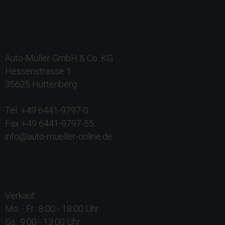
Auto-Müller GmbH & Co. KG
Hessenstrasse 1
35625 Hüttenberg
Tel. +49 6441-9797-0
Fax +49 6441-9797-55
info@auto-mueller-online.de
Verkauf:
Mo. - Fr.: 8:00 - 18:00 Uhr
Sa.: 9:00 - 13:00 Uhr