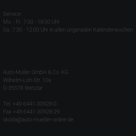
Service:
Mo. - Fr.: 7:00 - 18:00 Uhr
Sa.: 7:30 - 12:00 Uhr in allen ungeraden Kalenderwochen
Auto-Müller GmbH & Co. KG
Wilhelm-Loh-Str. 10a
D-35578 Wetzlar
Tel. +49 6441-30928-0
Fax +49 6441-30928-29
skoda@auto-mueller-online.de