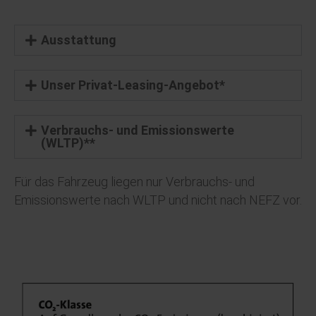
Ausstattung
Unser Privat-Leasing-Angebot*
Verbrauchs- und Emissionswerte
(WLTP)**
Für das Fahrzeug liegen nur Verbrauchs- und
Emissionswerte nach WLTP und nicht nach NEFZ vor.