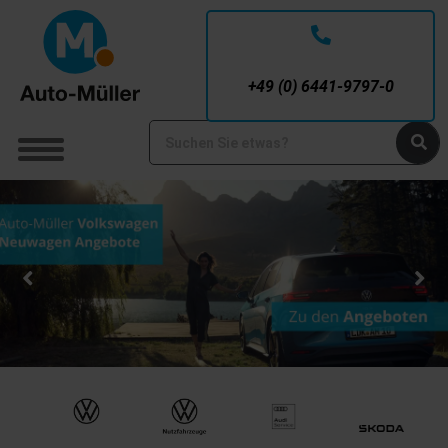
Service-Nummer
+49 (0) 6441-9797-0