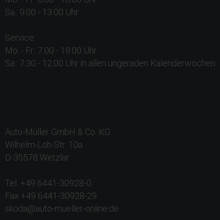
Sa.: 9:00 - 13:00 Uhr
Service:
Mo. - Fr.: 7:00 - 18:00 Uhr
Sa.: 7:30 - 12:00 Uhr in allen ungeraden Kalenderwochen
Auto-Müller GmbH & Co. KG
Wilhelm-Loh-Str. 10a
D-35578 Wetzlar
Tel. +49 6441-30928-0
Fax +49 6441-30928-29
skoda@auto-mueller-online.de