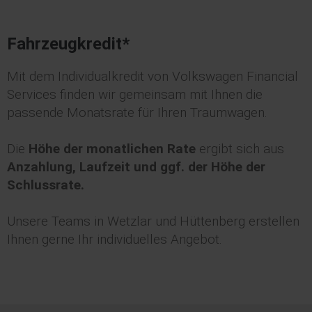
Fahrzeugkredit*
Mit dem Individualkredit von Volkswagen Financial
Services finden wir gemeinsam mit Ihnen die
passende Monatsrate für Ihren Traumwagen.
Die
Höhe der monatlichen Rate
ergibt sich aus
Anzahlung, Laufzeit und ggf. der Höhe der
Schlussrate.
Unsere Teams in Wetzlar und Hüttenberg erstellen
Ihnen gerne Ihr individuelles Angebot.