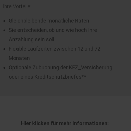
Ihre Vorteile:
Gleichbleibende monatliche Raten
Sie entscheiden, ob und wie hoch Ihre
Anzahlung sein soll
Flexible Laufzeiten zwischen 12 und 72
Monaten
Optionale Zubuchung der KFZ_Versicherung
oder eines Kreditschutzbriefes**
Hier klicken für mehr Informationen: