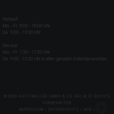
Verkauf:
Mo. - Fr.: 8:00 - 18:00 Uhr
Sa.: 9:00 - 13:00 Uhr
Service:
Mo. - Fr.: 7:30 - 17:00 Uhr
Sa.: 9:00 - 13:00 Uhr in allen geraden Kalenderwochen
©2026 AUTO-MÜLLER GMBH & CO. KG| ALLE RECHTE
VORBEHALTEN
IMPRESSUM
/
DATENSCHUTZ
/
AGB
/