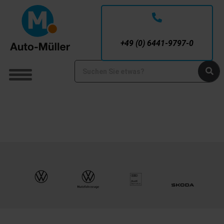
Service-Nummer
+49 (0) 6441-9797-0