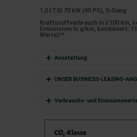
1,0 l TSI 70 kW (95 PS), 5-Gang
Kraftstoffverbrauch in l/100 km,
k
Emissionen in g/km, kombiniert: 1
Werte)**
Ausstattung
UNSER BUSINESS-LEASING-ANG
Verbrauchs- und Emissionswert