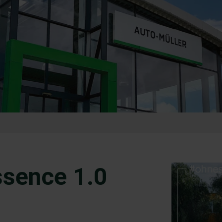
ssence 1.0