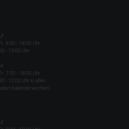
f:
Fr.: 8:00 - 18:00 Uhr
:00 - 13:00 Uhr
e:
Fr.: 7:00 - 18:00 Uhr
:30 - 12:00 Uhr in allen
aden Kalenderwochen
f: