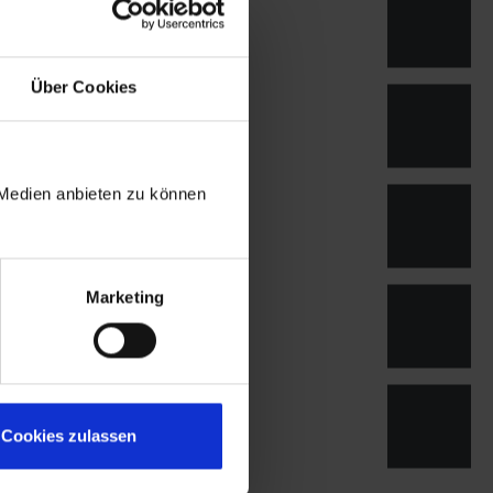
Über Cookies
 Medien anbieten zu können
Marketing
Cookies zulassen