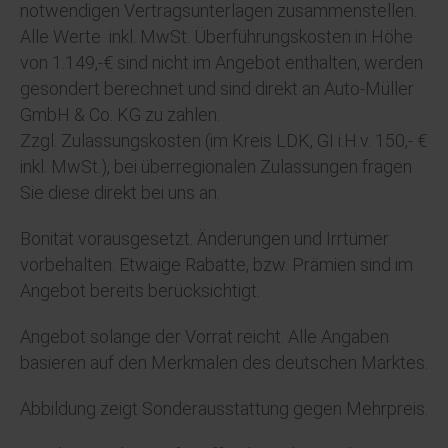
notwendigen Vertragsunterlagen zusammenstellen.
Alle Werte inkl. MwSt. Überführungskosten in Höhe
von 1.149,-€ sind nicht im Angebot enthalten, werden
gesondert berechnet und sind direkt an Auto-Müller
GmbH & Co. KG zu zahlen.
Zzgl. Zulassungskosten (im Kreis LDK, GI i.H.v. 150,- €
inkl. MwSt.), bei überregionalen Zulassungen fragen
Sie diese direkt bei uns an.
Bonität vorausgesetzt. Änderungen und Irrtümer
vorbehalten. Etwaige Rabatte, bzw. Prämien sind im
Angebot bereits berücksichtigt.
Angebot solange der Vorrat reicht. Alle Angaben
basieren auf den Merkmalen des deutschen Marktes.
Abbildung zeigt Sonderausstattung gegen Mehrpreis.