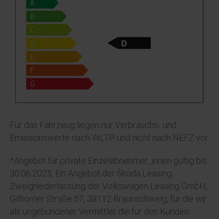
Für das Fahrzeug liegen nur Verbrauchs- und
Emissionswerte nach WLTP und nicht nach NEFZ vor.
*
Angebot für private Einzelabnehmer_innen gültig bis
30.06.2025.
Ein Angebot der Škoda Leasing,
Zweigniederlassung der Volkswagen Leasing GmbH,
Gifhorner Straße 57, 38112 Braunschweig, für die wir
als ungebundener Vermittler die für den Kunden