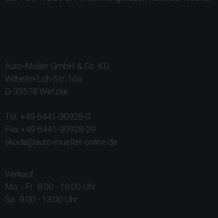
Auto-Müller GmbH & Co. KG
Wilhelm-Loh-Str. 10a
D-35578 Wetzlar
Tel. +49 6441-30928-0
Fax +49 6441-30928-29
skoda@auto-mueller-online.de
Verkauf:
Mo. - Fr.: 8:00 - 18:00 Uhr
Sa.: 9:00 - 13:00 Uhr