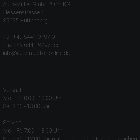
Auto-Müller GmbH & Co. KG
Hessenstrasse 1
35625 Hüttenberg
Tel. +49 6441-9797-0
Fax +49 6441-9797-55
info@auto-mueller-online.de
Verkauf:
Mo. - Fr.: 8:00 - 18:00 Uhr
Sa.: 9:00 - 13:00 Uhr
Service:
Mo. - Fr.: 7:00 - 18:00 Uhr
Sa.: 7:30 - 12:00 Uhr in allen ungeraden Kalenderwochen