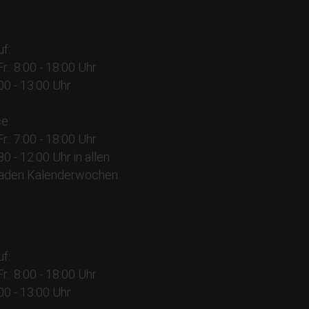
f:
Fr.: 8:00 - 18:00 Uhr
:00 - 13:00 Uhr
e:
Fr.: 7:00 - 18:00 Uhr
:30 - 12:00 Uhr in allen
aden Kalenderwochen
f:
Fr.: 8:00 - 18:00 Uhr
:00 - 13:00 Uhr