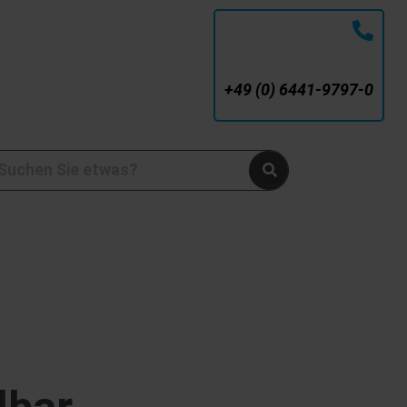
SERVICE-NUMMER
+49 (0) 6441-9797-0