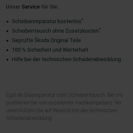
Unser
Service
für Sie:
*
Scheibenreparatur kostenlos
*
Scheibentausch ohne Zusatzkosten
Geprüfte Škoda Original Teile
100 % Sicherheit und Werterhalt
Hilfe bei der technischen Schadenabwicklung
Egal ob Glasreparatur oder Scheibentausch. Bei uns
profitieren Sie von exzellenter Fachkompetenz. Wir
unterstützen Sie auf Wunsch bei der technischen
Schadenabwicklung.