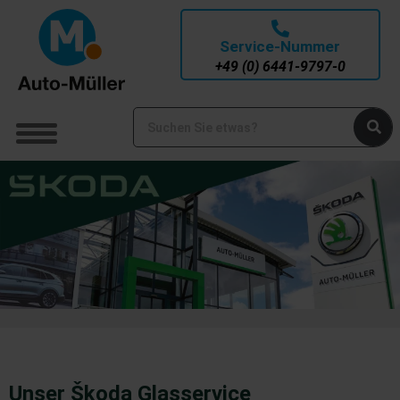
Service-Nummer
+49 (0) 6441-9797-0
Unser Škoda Glasservice