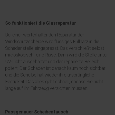
So funktioniert die Glasreparatur
Bei einer werterhaltenden Reparatur der
Windschutzscheibe wird flüssiges Füllharz in die
Schadenstelle eingepresst. Das verschließt selbst
mikroskopisch feine Risse. Dann wird die Stelle unter
UV-Licht ausgehärtet und der reparierte Bereich
poliert. Der Schaden ist danach kaum noch sichtbar
und die Scheibe hat wieder ihre ursprüngliche
Festigkeit. Das alles geht schnell, sodass Sie nicht
lange auf Ihr Fahrzeug verzichten müssen.
Passgenauer Scheibentausch