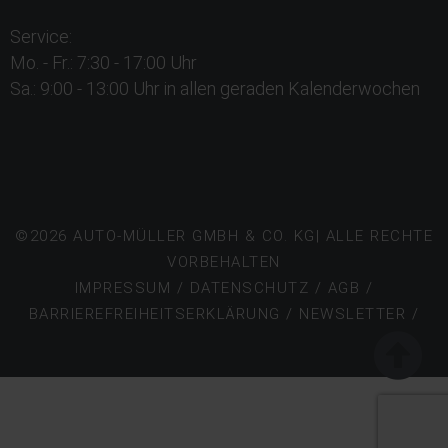
Service:
Mo. - Fr.: 7:30 - 17:00 Uhr
Sa.: 9:00 - 13:00 Uhr in allen geraden Kalenderwochen
©2026 AUTO-MÜLLER GMBH & CO. KG| ALLE RECHTE
VORBEHALTEN
IMPRESSUM
/
DATENSCHUTZ
/
AGB
/
BARRIEREFREIHEITSERKLÄRUNG
/
NEWSLETTER /