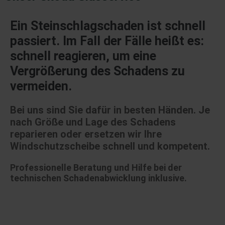
Ein
Steinschlagschaden
ist schnell
passiert. Im Fall der Fälle heißt es:
schnell reagieren, um eine
Vergrößerung des Schadens zu
vermeiden.
Bei uns
sind Sie dafür
in besten Händen.
Je
nach Größe und Lage des Schadens
reparieren oder ersetzen wir Ihre
Windschutzscheibe
schnell und kompetent.
Professionelle Beratung und Hilfe bei der
technischen Schadenabwicklung inklusive.