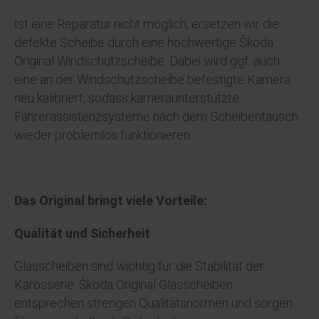
Ist eine Reparatur nicht möglich, ersetzen wir die
defekte Scheibe durch eine hochwertige Škoda
Original Windschutzscheibe. Dabei wird ggf. auch
eine an der Windschutzscheibe befestigte Kamera
neu kalibriert, sodass kameraunterstützte
Fahrerassistenzsysteme nach dem Scheibentausch
wieder problemlos funktionieren.
Das Original bringt viele Vorteile:
Qualität und Sicherheit
Glasscheiben sind wichtig für die Stabilität der
Karosserie. Škoda Original Glasscheiben
entsprechen strengen Qualitätsnormen und sorgen