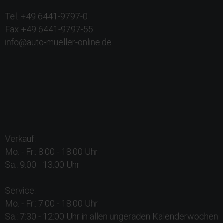
Tel. +49 6441-9797-0
Fax +49 6441-9797-55
info@auto-mueller-online.de
Verkauf:
Mo. - Fr.: 8:00 - 18:00 Uhr
Sa.: 9:00 - 13:00 Uhr
Service:
Mo. - Fr.: 7:00 - 18:00 Uhr
Sa.: 7:30 - 12:00 Uhr in allen ungeraden Kalenderwochen