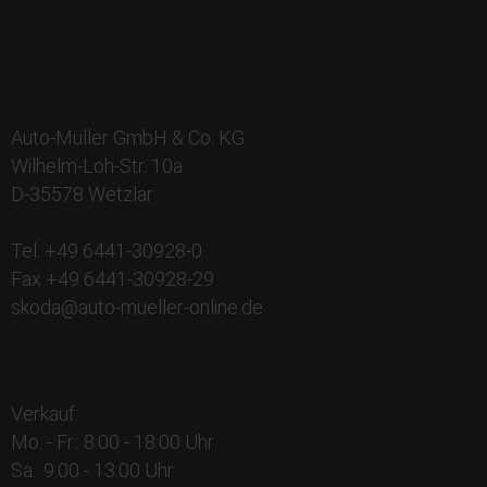
Auto-Müller GmbH & Co. KG
Wilhelm-Loh-Str. 10a
D-35578 Wetzlar
Tel. +49 6441-30928-0
Fax +49 6441-30928-29
skoda@auto-mueller-online.de
Verkauf:
Mo. - Fr.: 8:00 - 18:00 Uhr
Sa.: 9:00 - 13:00 Uhr