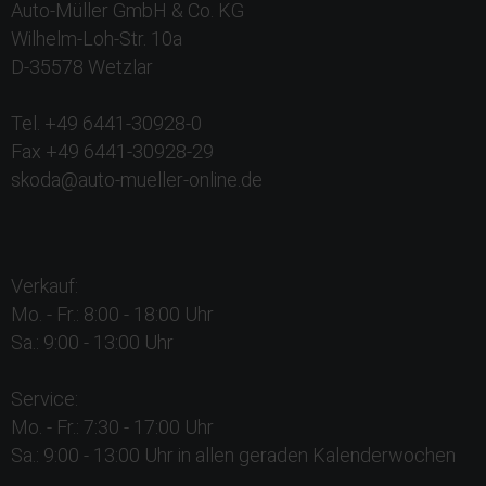
Auto-Müller GmbH & Co. KG
Wilhelm-Loh-Str. 10a
D-35578 Wetzlar
Tel. +49 6441-30928-0
Fax +49 6441-30928-29
skoda@auto-mueller-online.de
Verkauf:
Mo. - Fr.: 8:00 - 18:00 Uhr
Sa.: 9:00 - 13:00 Uhr
Service:
Mo. - Fr.: 7:30 - 17:00 Uhr
Sa.: 9:00 - 13:00 Uhr in allen geraden Kalenderwochen