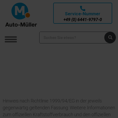
Service-Nummer
+49 (0) 6441-9797-0
Hinweis nach Richtlinie 1999/94/EG in der jeweils
gegenwärtig geltenden Fassung: Weitere Informationen
zum offiziellen Kraftstoffverbrauch und den offiziellen