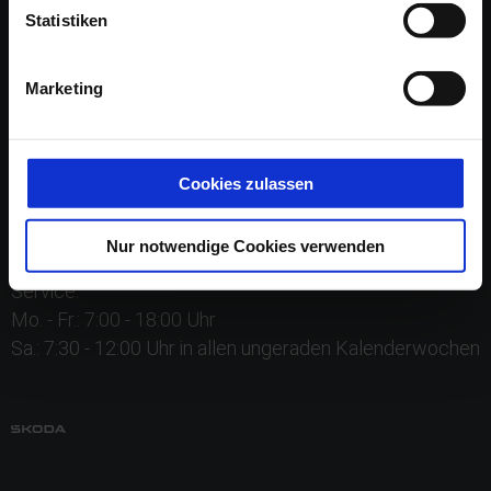
Statistiken
Marketing
Verkauf:
Cookies zulassen
Mo. - Fr.: 8:00 - 18:00 Uhr
Sa.: 9:00 - 13:00 Uhr
Nur notwendige Cookies verwenden
Service:
Mo. - Fr.: 7:00 - 18:00 Uhr
Sa.: 7:30 - 12:00 Uhr in allen ungeraden Kalenderwochen