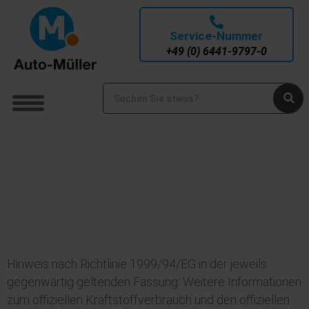
Service-Nummer
+49 (0) 6441-9797-0
Hinweis nach Richtlinie 1999/94/EG in der jeweils
gegenwärtig geltenden Fassung: Weitere Informationen
zum offiziellen Kraftstoffverbrauch und den offiziellen