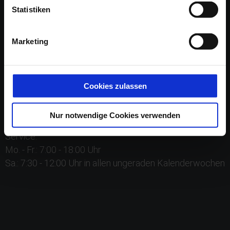
Statistiken
Marketing
Verkauf:
Cookies zulassen
Mo. - Fr.: 8:00 - 18:00 Uhr
Sa.: 9:00 - 13:00 Uhr
Nur notwendige Cookies verwenden
Service:
Mo. - Fr.: 7:00 - 18:00 Uhr
Sa.: 7:30 - 12:00 Uhr in allen ungeraden Kalenderwochen