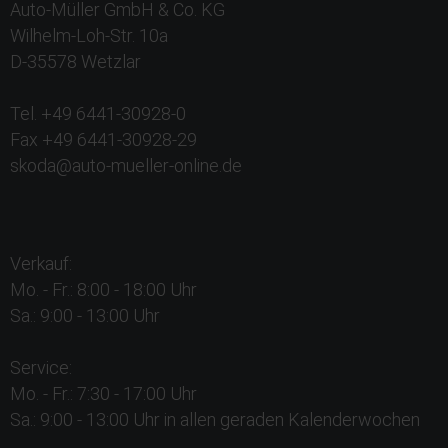
Auto-Müller GmbH & Co. KG
Wilhelm-Loh-Str. 10a
D-35578 Wetzlar
Tel. +49 6441-30928-0
Fax +49 6441-30928-29
skoda@auto-mueller-online.de
Verkauf:
Mo. - Fr.: 8:00 - 18:00 Uhr
Sa.: 9:00 - 13:00 Uhr
Service:
Mo. - Fr.: 7:30 - 17:00 Uhr
Sa.: 9:00 - 13:00 Uhr in allen geraden Kalenderwochen